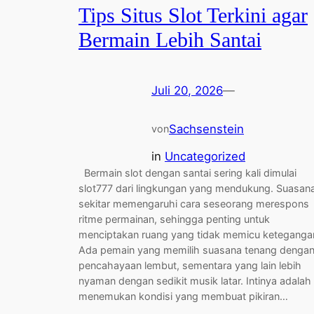
Tips Situs Slot Terkini agar
Bermain Lebih Santai
Juli 20, 2026
—
Sachsenstein
von
in
Uncategorized
Bermain slot dengan santai sering kali dimulai
slot777 dari lingkungan yang mendukung. Suasan
sekitar memengaruhi cara seseorang merespons
ritme permainan, sehingga penting untuk
menciptakan ruang yang tidak memicu keteganga
Ada pemain yang memilih suasana tenang denga
pencahayaan lembut, sementara yang lain lebih
nyaman dengan sedikit musik latar. Intinya adalah
menemukan kondisi yang membuat pikiran…